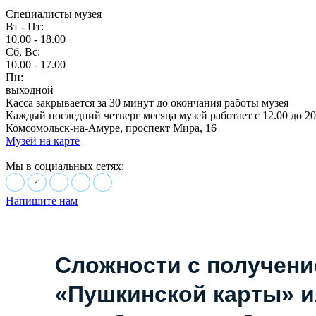
Специалисты музея
Вт - Пт:
10.00 - 18.00
Сб, Вс:
10.00 - 17.00
Пн:
выходной
Касса закрывается за 30 минут до окончания работы музея
Каждый последний четверг месяца музей работает с 12.00 до 20
Комсомольск-на-Амуре, проспект Мира, 16
Музей на карте
Мы в социальных сетях:
Напишите нам
Сложности с получен
«Пушкинской карты» 