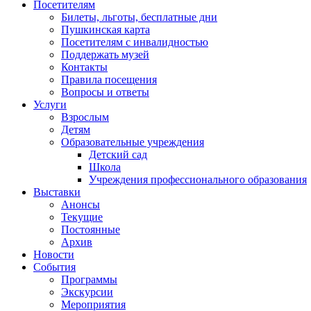
Посетителям
Билеты, льготы, бесплатные дни
Пушкинская карта
Посетителям с инвалидностью
Поддержать музей
Контакты
Правила посещения
Вопросы и ответы
Услуги
Взрослым
Детям
Образовательные учреждения
Детский сад
Школа
Учреждения профессионального образования
Выставки
Анонсы
Текущие
Постоянные
Архив
Новости
События
Программы
Экскурсии
Мероприятия