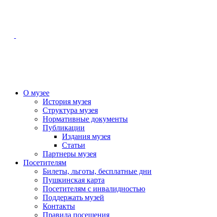
О музее
История музея
Структура музея
Нормативные документы
Публикации
Издания музея
Статьи
Партнеры музея
Посетителям
Билеты, льготы, бесплатные дни
Пушкинская карта
Посетителям с инвалидностью
Поддержать музей
Контакты
Правила посещения