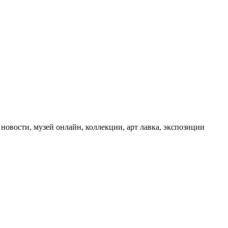
 новости, музей онлайн, коллекции, арт лавка, экспозиции