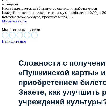
выходной
Касса закрывается за 30 минут до окончания работы музея
Каждый последний четверг месяца музей работает с 12.00 до 20
Комсомольск-на-Амуре, проспект Мира, 16
Музей на карте
Мы в социальных сетях:
Напишите нам
Сложности с получен
«Пушкинской карты» 
приобретением билет
Знаете, как улучшить 
учреждений культуры