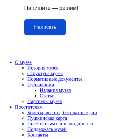
Напишите — решим!
Написать
О музее
История музея
Структура музея
Нормативные документы
Публикации
Издания музея
Статьи
Партнеры музея
Посетителям
Билеты, льготы, бесплатные дни
Пушкинская карта
Посетителям с инвалидностью
Поддержать музей
Контакты