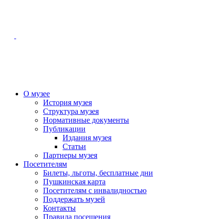
О музее
История музея
Структура музея
Нормативные документы
Публикации
Издания музея
Статьи
Партнеры музея
Посетителям
Билеты, льготы, бесплатные дни
Пушкинская карта
Посетителям с инвалидностью
Поддержать музей
Контакты
Правила посещения