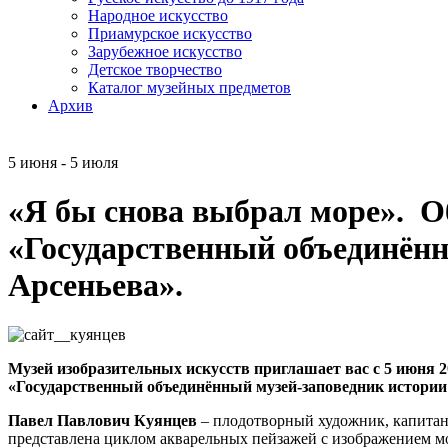
Народное искусство
Приамурское искусство
Зарубежное искусство
Детское творчество
Каталог музейных предметов
Архив
5 июня - 5 июля
«Я бы снова выбрал море». О
«Государственный объединённ
Арсеньева».
Музей изобразительных искусств приглашает вас с 5 июня 
«Государственный объединённый музей-заповедник истории
Павел Павлович Куянцев
– плодотворный художник, капитан 
представлена циклом акварельных пейзажей с изображением м