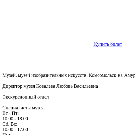
Купить билет
Музей, музей изобразительных искусств, Комсомольск-на-Амуре,
Директор музея Ковалева Любовь Васильевна
Экскурсионный отдел
Специалисты музея
Вт - Пт:
10.00 - 18.00
Сб, Вс:
10.00 - 17.00
Пн: