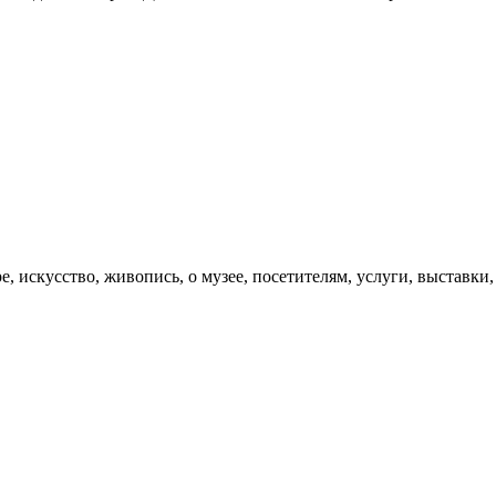
 искусство, живопись, о музее, посетителям, услуги, выставки,