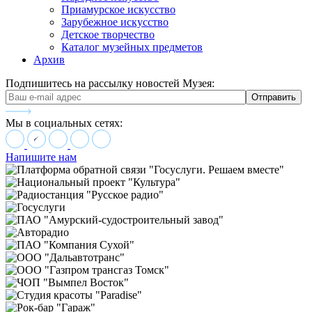
Приамурское искусство
Зарубежное искусство
Детское творчество
Каталог музейных предметов
Архив
Подпишитесь на рассылку новостей Музея:
Мы в социальных сетях:
Напишите нам