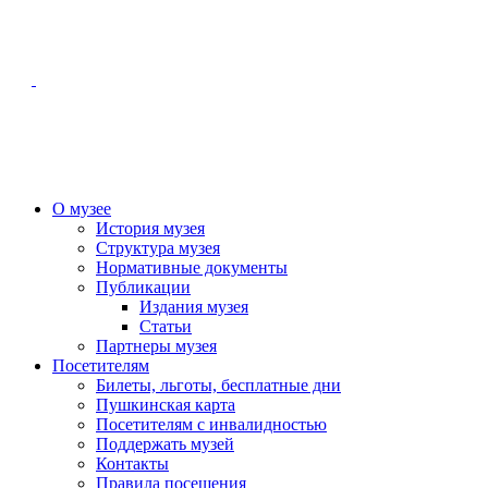
О музее
История музея
Структура музея
Нормативные документы
Публикации
Издания музея
Статьи
Партнеры музея
Посетителям
Билеты, льготы, бесплатные дни
Пушкинская карта
Посетителям с инвалидностью
Поддержать музей
Контакты
Правила посещения