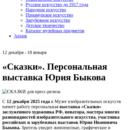
Русское искусство до 1917 года
Народное искусство
Приамурское искусство
Зарубежное искусство
Детское творчество
Каталог музейных предметов
Архив
12 декабря - 18 января
«Сказки». Персональная
выставка Юрия Быкова
С
12 декабря 2025 года
в Музее изобразительных искусств
начнет работу персональная
выставка «Сказки»
заслуженного художника РФ, новатора, мастера многих
разновидностей изобразительного искусства, участника
российских и зарубежных выставок Юрия Ивановича
Быкова.
Зритель увидит живописные, графические и