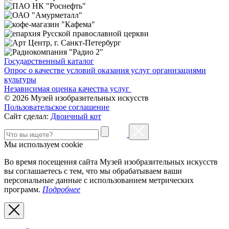
Государственный каталог
Опрос о качестве условий оказания услуг организациями
культуры
Независимая оценка качества услуг
© 2026 Музей изобразительных искусств
Пользовательское соглашение
Сайт сделал:
Двоичный кот
Мы используем cookie
Во время посещения сайта Музей изобразительных искусств
вы соглашаетесь с тем, что мы обрабатываем ваши
персональные данные с использованием метрических
программ.
Подробнее