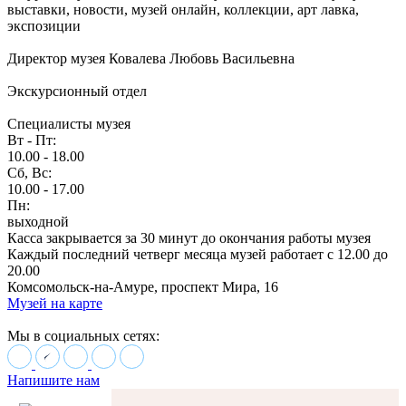
выставки, новости, музей онлайн, коллекции, арт лавка,
экспозиции
Директор музея Ковалева Любовь Васильевна
Экскурсионный отдел
Специалисты музея
Вт - Пт:
10.00 - 18.00
Сб, Вс:
10.00 - 17.00
Пн:
выходной
Касса закрывается за 30 минут до окончания работы музея
Каждый последний четверг месяца музей работает с 12.00 до
20.00
Комсомольск-на-Амуре, проспект Мира, 16
Музей на карте
Мы в социальных сетях:
Напишите нам