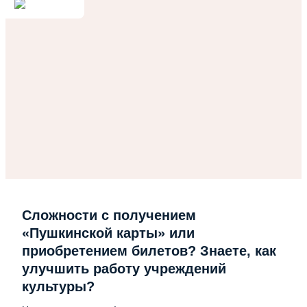
Сложности с получением
«Пушкинской карты» или
приобретением билетов? Знаете, как
улучшить работу учреждений
культуры?