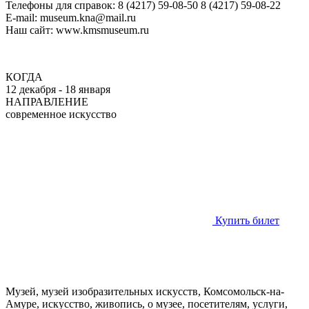
Телефоны для справок: 8 (4217) 59-08-50 8 (4217) 59-08-22
E-mail: museum.kna@mail.ru
Наш сайт: www.kmsmuseum.ru
КОГДА
12 декабря - 18 января
НАПРАВЛЕНИЕ
современное искусство
Купить билет
Музей, музей изобразительных искусств, Комсомольск-на-
Амуре, искусство, живопись, о музее, посетителям, услуги,