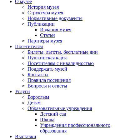
О музее
История музея
Структура музея
Нормативные документы
Публикации
Издания музея
Статьи
Партнеры музея
Посетителям
Билеты, льготы, бесплатные дни
Пушкинская карта
Посетителям с инвалидностью
Поддержать музей
Контакты
Правила посещения
Вопросы и ответы
Услуги
Взрослым
Детям
Образовательные учреждения
Детский сад
Школа
Учреждения профессионального
образования
Выставки