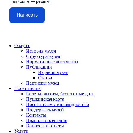
Напишите — решим!
Написать
О музее
История музея
Структура музея
Нормативные документы
Публикации
Издания музея
Статьи
Партнеры музея
Посетителям
Билеты, льготы, бесплатные дни
Пушкинская карта
Посетителям с инвалидностью
Поддержать музей
Контакты
Правила посещения
Вопросы и ответы
Услуги