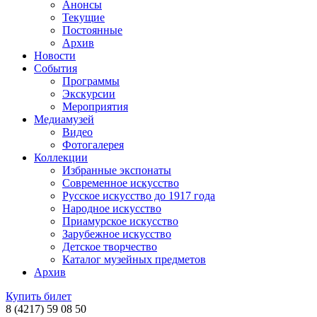
Анонсы
Текущие
Постоянные
Архив
Новости
События
Программы
Экскурсии
Мероприятия
Медиамузей
Видео
Фотогалерея
Коллекции
Избранные экспонаты
Современное искусство
Русское искусство до 1917 года
Народное искусство
Приамурское искусство
Зарубежное искусство
Детское творчество
Каталог музейных предметов
Архив
Купить билет
8 (4217) 59 08 50