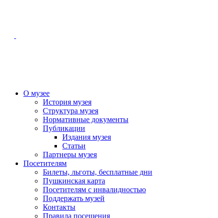
О музее
История музея
Структура музея
Нормативные документы
Публикации
Издания музея
Статьи
Партнеры музея
Посетителям
Билеты, льготы, бесплатные дни
Пушкинская карта
Посетителям с инвалидностью
Поддержать музей
Контакты
Правила посещения