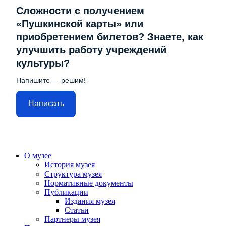
Сложности с получением
«Пушкинской карты» или
приобретением билетов? Знаете, как
улучшить работу учреждений
культуры?
Напишите — решим!
Написать
О музее
История музея
Структура музея
Нормативные документы
Публикации
Издания музея
Статьи
Партнеры музея