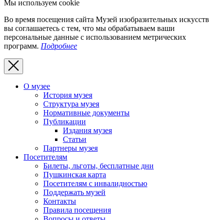
Мы используем cookie
Во время посещения сайта Музей изобразительных искусств
вы соглашаетесь с тем, что мы обрабатываем ваши
персональные данные с использованием метрических
программ.
Подробнее
О музее
История музея
Структура музея
Нормативные документы
Публикации
Издания музея
Статьи
Партнеры музея
Посетителям
Билеты, льготы, бесплатные дни
Пушкинская карта
Посетителям с инвалидностью
Поддержать музей
Контакты
Правила посещения
Вопросы и ответы