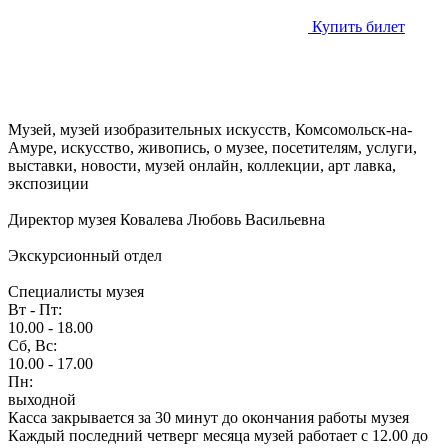
Купить билет
Музей, музей изобразительных искусств, Комсомольск-на-
Амуре, искусство, живопись, о музее, посетителям, услуги,
выставки, новости, музей онлайн, коллекции, арт лавка,
экспозиции
Директор музея Ковалева Любовь Васильевна
Экскурсионный отдел
Специалисты музея
Вт - Пт:
10.00 - 18.00
Сб, Вс:
10.00 - 17.00
Пн:
выходной
Касса закрывается за 30 минут до окончания работы музея
Каждый последний четверг месяца музей работает с 12.00 до