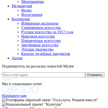
Мероприятия
Медиамузей
Видео
Фотогалерея
Коллекции
Избранные экспонаты
Современное искусство
Русское искусство до 1917 года
Народное искусство
Приамурское искусство
Зарубежное искусство
Детское творчество
Каталог музейных предметов
Архив
Подпишитесь на рассылку новостей Музея:
Мы в социальных сетях:
Напишите нам