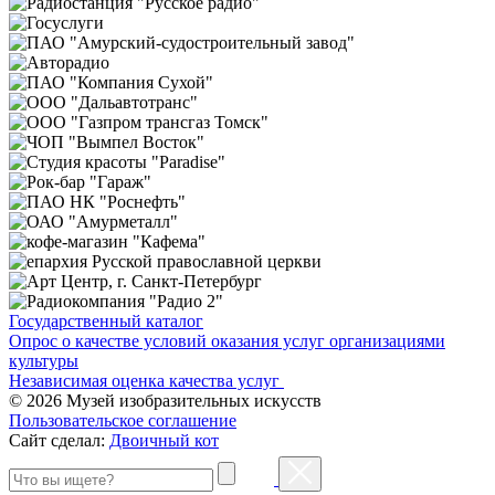
Государственный каталог
Опрос о качестве условий оказания услуг организациями
культуры
Независимая оценка качества услуг
© 2026 Музей изобразительных искусств
Пользовательское соглашение
Сайт сделал:
Двоичный кот