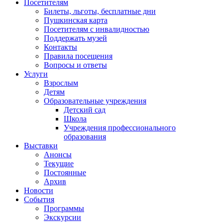
Посетителям
Билеты, льготы, бесплатные дни
Пушкинская карта
Посетителям с инвалидностью
Поддержать музей
Контакты
Правила посещения
Вопросы и ответы
Услуги
Взрослым
Детям
Образовательные учреждения
Детский сад
Школа
Учреждения профессионального
образования
Выставки
Анонсы
Текущие
Постоянные
Архив
Новости
События
Программы
Экскурсии