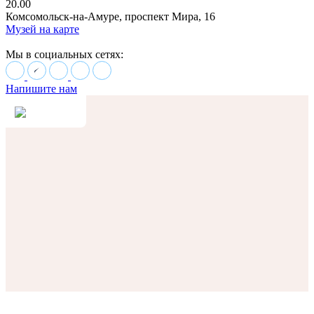
20.00
Комсомольск-на-Амуре, проспект Мира, 16
Музей на карте
Мы в социальных сетях:
Напишите нам