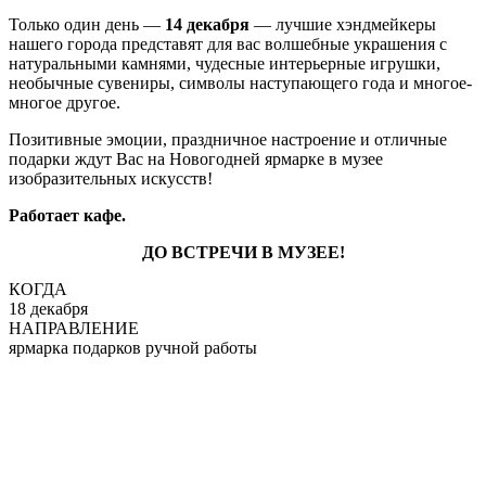
Только один день —
14 декабря
— лучшие хэндмейкеры
нашего города представят для вас волшебные украшения с
натуральными камнями, чудесные интерьерные игрушки,
необычные сувениры, символы наступающего года и многое-
многое другое.
Позитивные эмоции, праздничное настроение и отличные
подарки ждут Вас на Новогодней ярмарке в музее
изобразительных искусств!
Работает кафе.
ДО ВСТРЕЧИ В МУЗЕЕ!
КОГДА
18 декабря
НАПРАВЛЕНИЕ
ярмарка подарков ручной работы