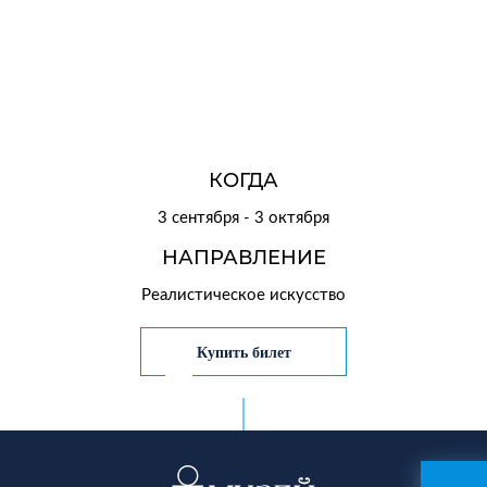
КОГДА
3 сентября - 3 октября
НАПРАВЛЕНИЕ
Реалистическое искусство
Купить билет