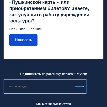
«Пушкинской карты» или
приобретением билетов? Знаете,
как улучшить работу учреждений
культуры?
Напишите — решим!
Написать
Подпишитесь на рассылку новостей Музея:
Мы в социальных сетях: