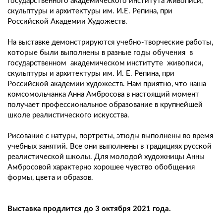
государственного академического института живописи,
скульптуры и архитектуры им. И.Е. Репина, при
Российской Академии Художеств.
На выставке демонстрируются учебно-творческие работы,
которые были выполнены в разные годы обучения в
государственном академическом институте живописи,
скульптуры и архитектуры им. И. Е. Репина, при
Российской академии художеств. Нам приятно, что наша
комсомольчанка Анна Амбросова в настоящий момент
получает профессиональное образование в крупнейшей
школе реалистического искусства.
Рисование с натуры, портреты, этюды выполнены во время
учебных занятий. Все они выполнены в традициях русской
реалистической школы. Для молодой художницы Анны
Амбросовой характерно хорошее чувство обобщения
формы, цвета и образов.
Выставка продлится до 3 октября 2021 года.