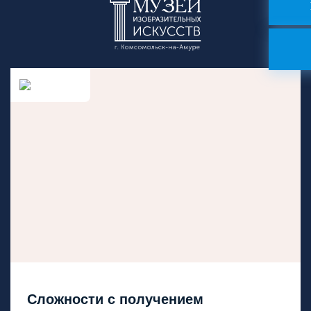
Сложности с получением