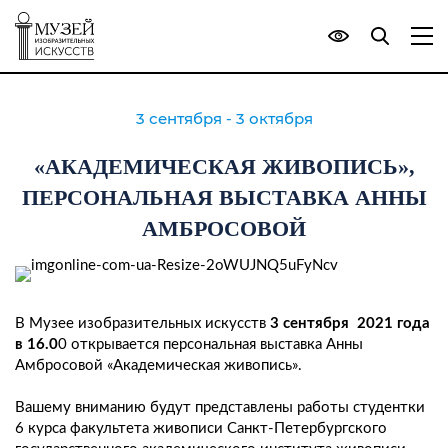
3 сентября - 3 октября
«АКАДЕМИЧЕСКАЯ ЖИВОПИСЬ»,
ПЕРСОНАЛЬНАЯ ВЫСТАВКА АННЫ
АМБРОСОВОЙ
В Музее изобразительных искусств
3 сентября 2021 года
в 16.0
0 открывается персональная выставка Анны
Амбросовой «Академическая живопись».
Вашему вниманию будут представлены работы студентки
6 курса факультета живописи Санкт-Петербургского