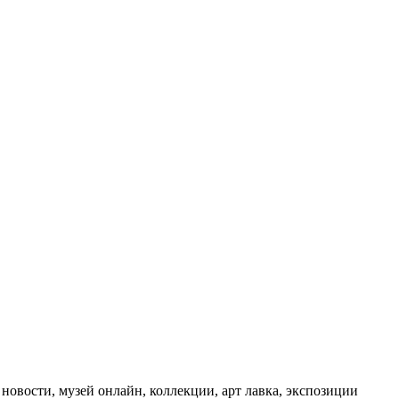
 новости, музей онлайн, коллекции, арт лавка, экспозиции