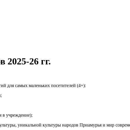
2025-26 гг.
ий для самых маленьких посетителей (4+):
;
 в учреждение);
ультуры, уникальной культуры народов Приамурья и мир соврем