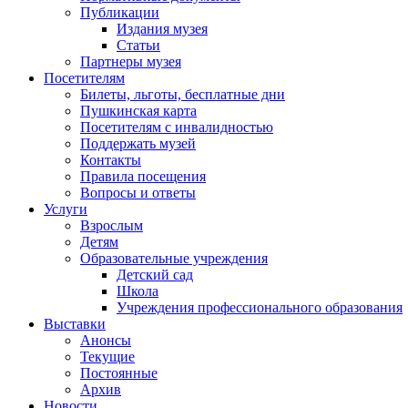
Публикации
Издания музея
Статьи
Партнеры музея
Посетителям
Билеты, льготы, бесплатные дни
Пушкинская карта
Посетителям с инвалидностью
Поддержать музей
Контакты
Правила посещения
Вопросы и ответы
Услуги
Взрослым
Детям
Образовательные учреждения
Детский сад
Школа
Учреждения профессионального образования
Выставки
Анонсы
Текущие
Постоянные
Архив
Новости