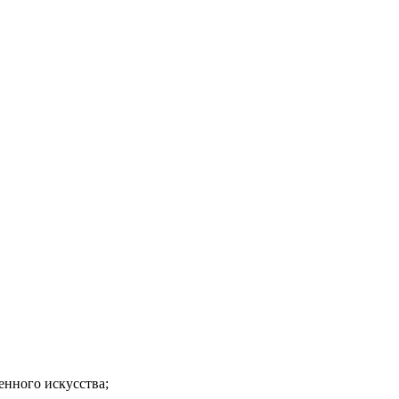
енного искусства;