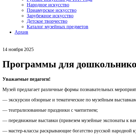
Народное искусство
Приамурское искусство
Зарубежное искусство
Детское творчество
Каталог музейных предметов
Архив
14 ноября 2025
Программы для дошкольников 
Уважаемые педагоги!
Музей предлагает различные формы познавательных мероприят
— экскурсии обзорные и тематические по музейным выставкам
— театрализованные праздники с чаепитием;
— передвижные выставки (привезем музейные экспонаты к вам
— мастер-классы раскрывающие богатство русской народной к