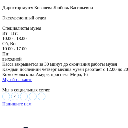
Директор музея Ковалева Любовь Васильевна
Экскурсионный отдел
Специалисты музея
Вт - Пт:
10.00 - 18.00
Сб, Вс:
10.00 - 17.00
Пн:
выходной
Касса закрывается за 30 минут до окончания работы музея
Каждый последний четверг месяца музей работает с 12.00 до 20
Комсомольск-на-Амуре, проспект Мира, 16
Музей на карте
Мы в социальных сетях:
Напишите нам