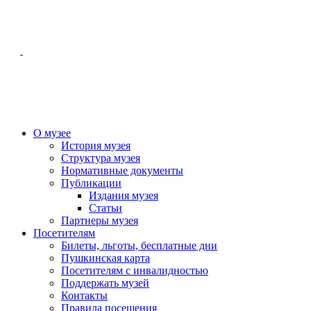
О музее
История музея
Структура музея
Нормативные документы
Публикации
Издания музея
Статьи
Партнеры музея
Посетителям
Билеты, льготы, бесплатные дни
Пушкинская карта
Посетителям с инвалидностью
Поддержать музей
Контакты
Правила посещения