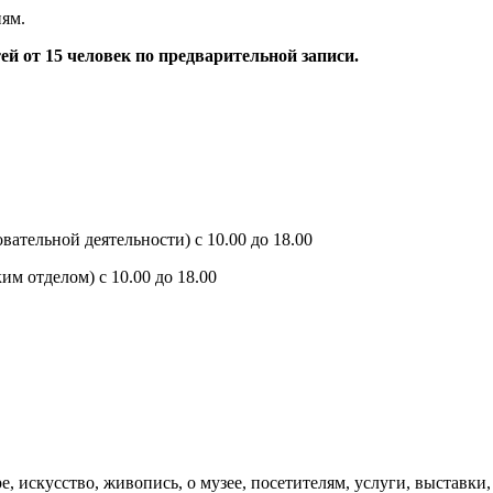
ям.
й от 15 человек по предварительной записи.
ательной деятельности) с 10.00 до 18.00
им отделом) с 10.00 до 18.00
 искусство, живопись, о музее, посетителям, услуги, выставки,