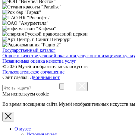
Государственный каталог
Опрос о качестве условий оказания услуг организациями культ
Независимая оценка качества услуг
© 2026 Музей изобразительных искусств
Пользовательское соглашение
Сайт сделал:
Двоичный кот
Мы используем cookie
Во время посещения сайта Музей изобразительных искусств вы
О музее
История музея