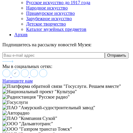
Русское искусство до 1917 года
Народное искусство
Приамурское искусство
Зарубежное искусство
Детское творчество
Каталог музейных предметов
Архив
Подпишитесь на рассылку новостей Музея:
Мы в социальных сетях:
Напишите нам