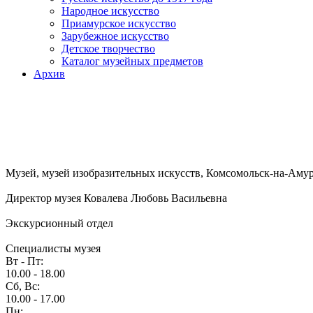
Народное искусство
Приамурское искусство
Зарубежное искусство
Детское творчество
Каталог музейных предметов
Архив
Музей, музей изобразительных искусств, Комсомольск-на-Амуре,
Директор музея Ковалева Любовь Васильевна
Экскурсионный отдел
Специалисты музея
Вт - Пт:
10.00 - 18.00
Сб, Вс:
10.00 - 17.00
Пн: