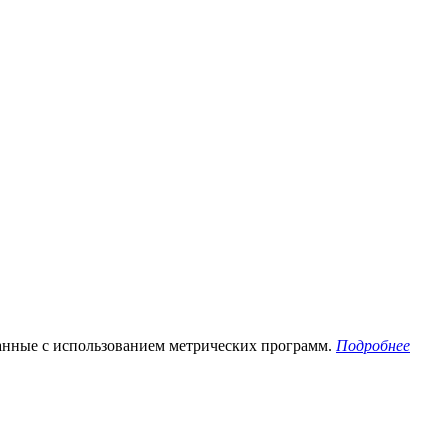
данные с использованием метрических программ.
Подробнее