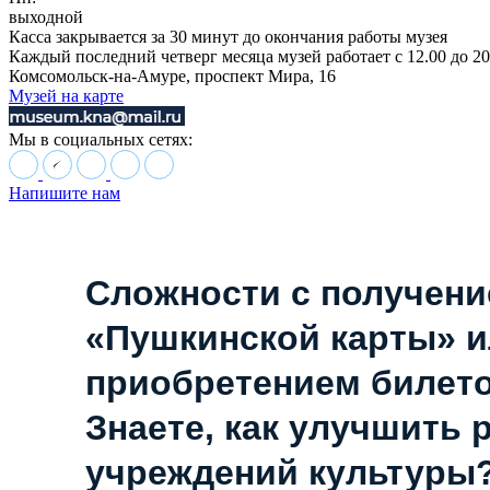
выходной
Касса закрывается за 30 минут до окончания работы музея
Каждый последний четверг месяца музей работает с 12.00 до 20
Комсомольск-на-Амуре, проспект Мира, 16
Музей на карте
Мы в социальных сетях:
Напишите нам
Сложности с получен
«Пушкинской карты» 
приобретением билет
Знаете, как улучшить 
учреждений культуры