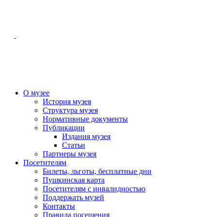
О музее
История музея
Структура музея
Нормативные документы
Публикации
Издания музея
Статьи
Партнеры музея
Посетителям
Билеты, льготы, бесплатные дни
Пушкинская карта
Посетителям с инвалидностью
Поддержать музей
Контакты
Правила посещения