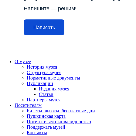
Напишите — решим!
Написать
О музее
История музея
Структура музея
Нормативные документы
Публикации
Издания музея
Статьи
Партнеры музея
Посетителям
Билеты, льготы, бесплатные дни
Пушкинская карта
Посетителям с инвалидностью
Поддержать музей
Контакты