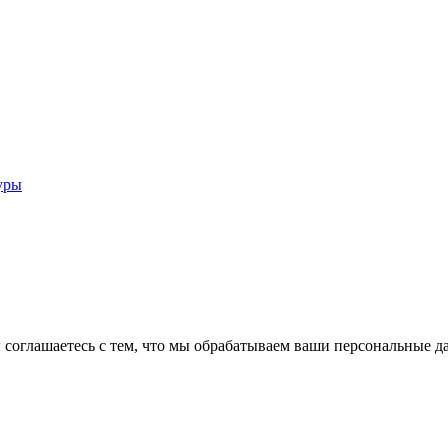
уры
 соглашаетесь с тем, что мы обрабатываем ваши персональные 