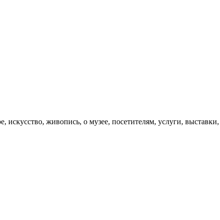
 искусство, живопись, о музее, посетителям, услуги, выставки,