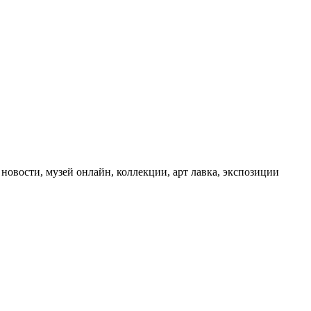
 новости, музей онлайн, коллекции, арт лавка, экспозиции