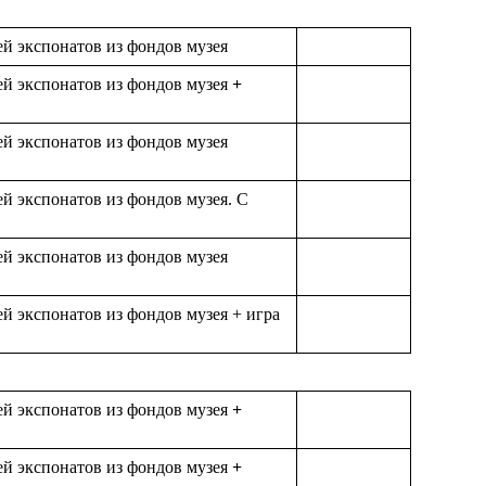
ей экспонатов из фондов музея
ей экспонатов из фондов музея
+
ей экспонатов из фондов музея
й экспонатов из фондов музея. С
ей экспонатов из фондов музея
й экспонатов из фондов музея + игра
ей экспонатов из фондов музея
+
ей экспонатов из фондов музея
+