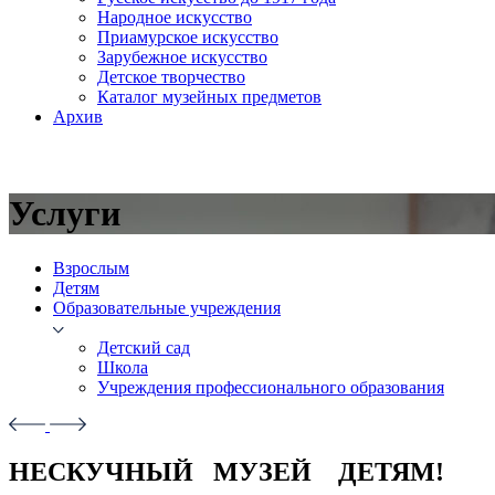
Народное искусство
Приамурское искусство
Зарубежное искусство
Детское творчество
Каталог музейных предметов
Архив
Услуги
Взрослым
Детям
Образовательные учреждения
Детский сад
Школа
Учреждения профессионального образования
НЕСКУЧНЫЙ МУЗЕЙ ДЕТЯМ!