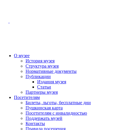
О музее
История музея
Структура музея
Нормативные документы
Публикации
Издания музея
Статьи
Партнеры музея
Посетителям
Билеты, льготы, бесплатные дни
Пушкинская карта
Посетителям с инвалидностью
Поддержать музей
Контакты
Правила посещения