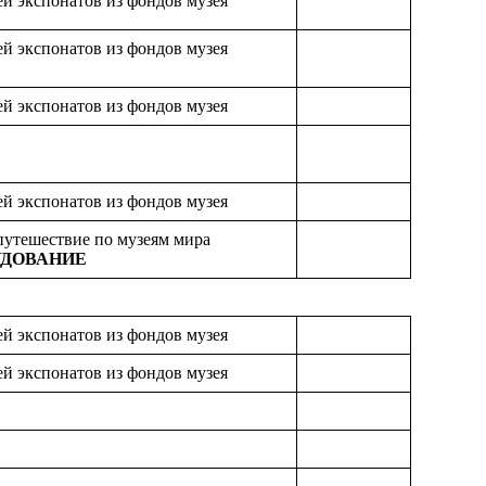
ей экспонатов из фондов музея
ей экспонатов из фондов музея
ей экспонатов из фондов музея
ей экспонатов из фондов музея
 путешествие по музеям мира
УДОВАНИЕ
ей экспонатов из фондов музея
ей экспонатов из фондов музея