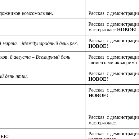
удожников-комсомольчан.
Рассказ с демонстраци
Рассказ с демонстраци
мастер-класс
НОВОЕ!
Рассказ с демонстраци
4 марта – Международный день рек.
НОВОЕ!
ков.
8 августа – Всемирный день
Рассказ с демонстрацие
элементами аквагрима
Рассказ с демонстраци
й день птиц.
НОВОЕ!
Рассказ с демонстрацие
НОВОЕ!
Рассказ с демонстраци
мастер-класс
Рассказ с демонстраци
ЕЕ!