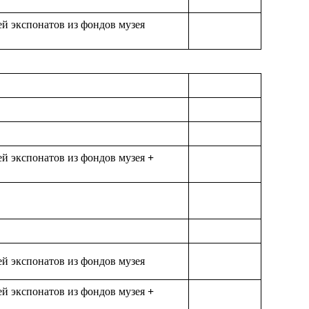
ей экспонатов из фондов музея
ей экспонатов из фондов музея
+
ей экспонатов из фондов музея
ей экспонатов из фондов музея
+