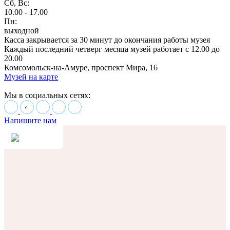
Сб, Вс:
10.00 - 17.00
Пн:
выходной
Касса закрывается за 30 минут до окончания работы музея
Каждый последний четверг месяца музей работает с 12.00 до
20.00
Комсомольск-на-Амуре, проспект Мира, 16
Музей на карте
Мы в социальных сетях:
Напишите нам