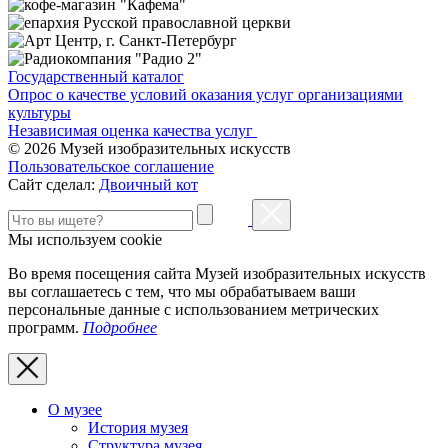
Государственный каталог
Опрос о качестве условий оказания услуг организациями
культуры
Независимая оценка качества услуг
© 2026 Музей изобразительных искусств
Пользовательское соглашение
Сайт сделал:
Двоичный кот
Мы используем cookie
Во время посещения сайта Музей изобразительных искусств
вы соглашаетесь с тем, что мы обрабатываем ваши
персональные данные с использованием метрических
программ.
Подробнее
О музее
История музея
Структура музея