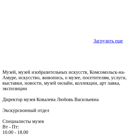
Загрузить еще
Музей, музей изобразительных искусств, Комсомольск-на-
Амуре, искусство, живопись, о музее, посетителям, услуги,
выставки, новости, музей онлайн, коллекции, арт лавка,
экспозиции
Директор музея Ковалева Любовь Васильевна
Экскурсионный отдел
Специалисты музея
Вт - Пт:
10.00 - 18.00