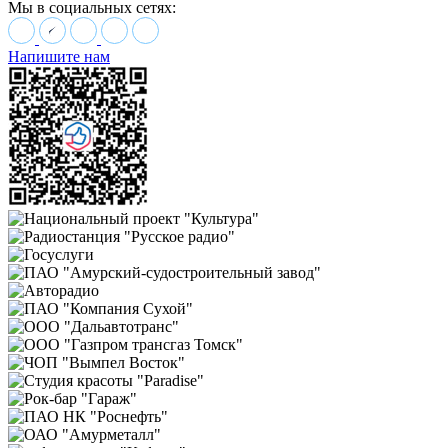
Мы в социальных сетях:
Напишите нам