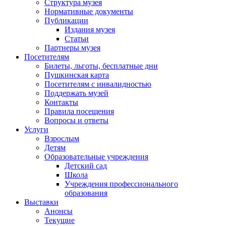
Структура музея
Нормативные документы
Публикации
Издания музея
Статьи
Партнеры музея
Посетителям
Билеты, льготы, бесплатные дни
Пушкинская карта
Посетителям с инвалидностью
Поддержать музей
Контакты
Правила посещения
Вопросы и ответы
Услуги
Взрослым
Детям
Образовательные учреждения
Детский сад
Школа
Учреждения профессионального
образования
Выставки
Анонсы
Текущие