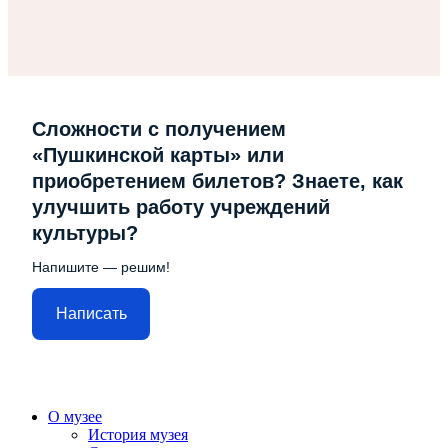
Сложности с получением
«Пушкинской карты» или
приобретением билетов? Знаете, как
улучшить работу учреждений
культуры?
Напишите — решим!
Написать
О музее
История музея