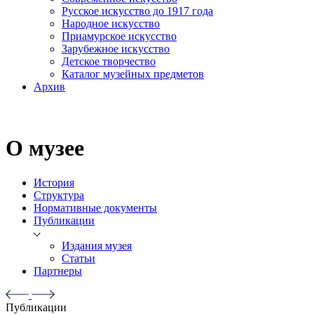
Русское искусство до 1917 года
Народное искусство
Приамурское искусство
Зарубежное искусство
Детское творчество
Каталог музейных предметов
Архив
О музее
История
Структура
Нормативные документы
Публикации
Издания музея
Статьи
Партнеры
Публикации