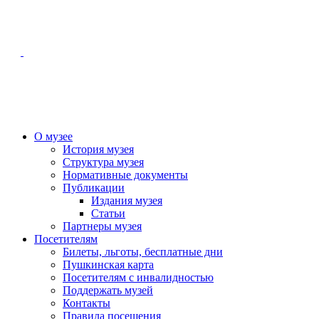
О музее
История музея
Структура музея
Нормативные документы
Публикации
Издания музея
Статьи
Партнеры музея
Посетителям
Билеты, льготы, бесплатные дни
Пушкинская карта
Посетителям с инвалидностью
Поддержать музей
Контакты
Правила посещения