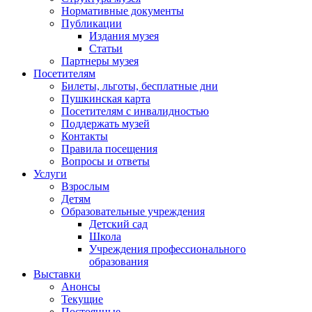
Нормативные документы
Публикации
Издания музея
Статьи
Партнеры музея
Посетителям
Билеты, льготы, бесплатные дни
Пушкинская карта
Посетителям с инвалидностью
Поддержать музей
Контакты
Правила посещения
Вопросы и ответы
Услуги
Взрослым
Детям
Образовательные учреждения
Детский сад
Школа
Учреждения профессионального
образования
Выставки
Анонсы
Текущие
Постоянные