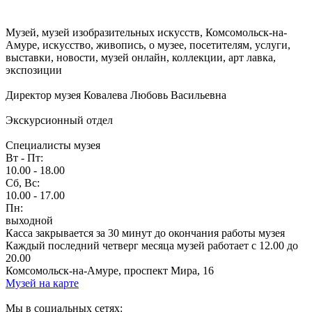
Музей, музей изобразительных искусств, Комсомольск-на-
Амуре, искусство, живопись, о музее, посетителям, услуги,
выставки, новости, музей онлайн, коллекции, арт лавка,
экспозиции
Директор музея Ковалева Любовь Васильевна
Экскурсионный отдел
Специалисты музея
Вт - Пт:
10.00 - 18.00
Сб, Вс:
10.00 - 17.00
Пн:
выходной
Касса закрывается за 30 минут до окончания работы музея
Каждый последний четверг месяца музей работает с 12.00 до
20.00
Комсомольск-на-Амуре, проспект Мира, 16
Музей на карте
Мы в социальных сетях: