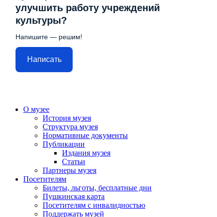
улучшить работу учреждений
культуры?
Напишите — решим!
Написать
О музее
История музея
Структура музея
Нормативные документы
Публикации
Издания музея
Статьи
Партнеры музея
Посетителям
Билеты, льготы, бесплатные дни
Пушкинская карта
Посетителям с инвалидностью
Поддержать музей