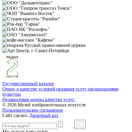
Государственный каталог
Опрос о качестве условий оказания услуг организациями
культуры
Независимая оценка качества услуг
© 2026 Музей изобразительных искусств
Пользовательское соглашение
Сайт сделал:
Двоичный кот
Мы используем cookie