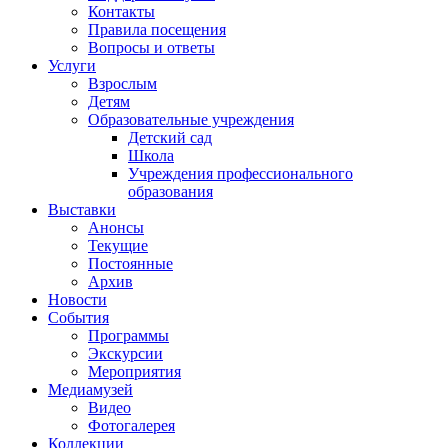
Контакты
Правила посещения
Вопросы и ответы
Услуги
Взрослым
Детям
Образовательные учреждения
Детский сад
Школа
Учреждения профессионального
образования
Выставки
Анонсы
Текущие
Постоянные
Архив
Новости
События
Программы
Экскурсии
Мероприятия
Медиамузей
Видео
Фотогалерея
Коллекции