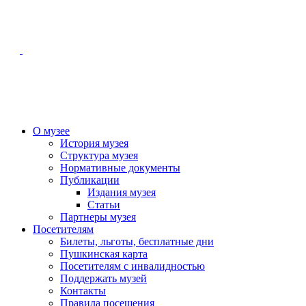
О музее
История музея
Структура музея
Нормативные документы
Публикации
Издания музея
Статьи
Партнеры музея
Посетителям
Билеты, льготы, бесплатные дни
Пушкинская карта
Посетителям с инвалидностью
Поддержать музей
Контакты
Правила посещения