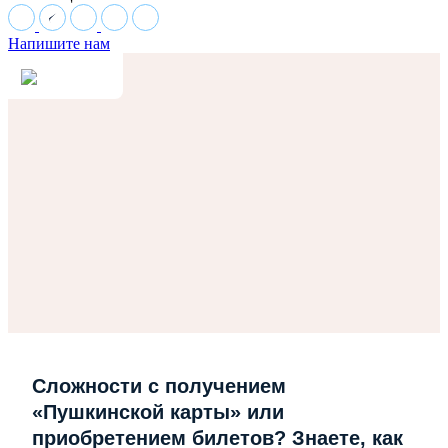
Напишите нам
Сложности с получением
«Пушкинской карты» или
приобретением билетов? Знаете, как