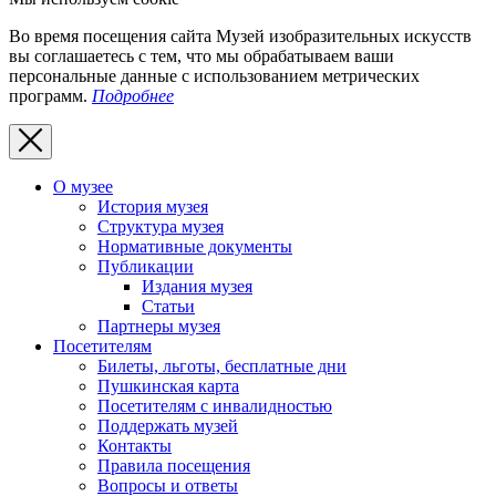
Во время посещения сайта Музей изобразительных искусств
вы соглашаетесь с тем, что мы обрабатываем ваши
персональные данные с использованием метрических
программ.
Подробнее
О музее
История музея
Структура музея
Нормативные документы
Публикации
Издания музея
Статьи
Партнеры музея
Посетителям
Билеты, льготы, бесплатные дни
Пушкинская карта
Посетителям с инвалидностью
Поддержать музей
Контакты
Правила посещения
Вопросы и ответы