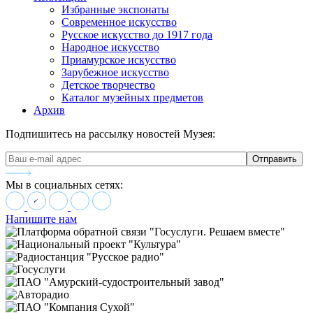
Избранные экспонаты
Современное искусство
Русское искусство до 1917 года
Народное искусство
Приамурское искусство
Зарубежное искусство
Детское творчество
Каталог музейных предметов
Архив
Подпишитесь на рассылку новостей Музея:
Мы в социальных сетях:
Напишите нам