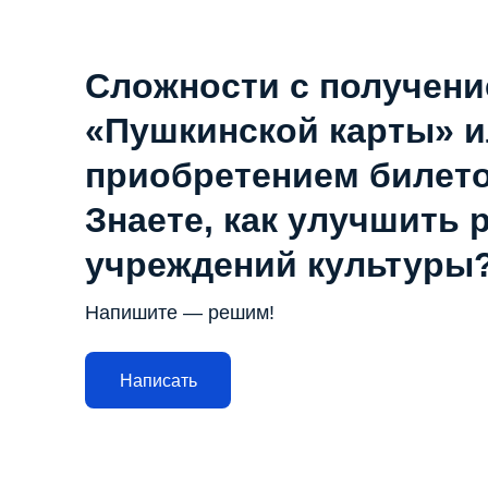
Сложности с получен
«Пушкинской карты» 
приобретением билет
Знаете, как улучшить 
учреждений культуры
Напишите — решим!
Написать