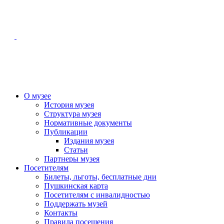
О музее
История музея
Структура музея
Нормативные документы
Публикации
Издания музея
Статьи
Партнеры музея
Посетителям
Билеты, льготы, бесплатные дни
Пушкинская карта
Посетителям с инвалидностью
Поддержать музей
Контакты
Правила посещения