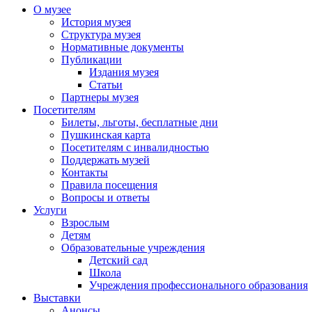
О музее
История музея
Структура музея
Нормативные документы
Публикации
Издания музея
Статьи
Партнеры музея
Посетителям
Билеты, льготы, бесплатные дни
Пушкинская карта
Посетителям с инвалидностью
Поддержать музей
Контакты
Правила посещения
Вопросы и ответы
Услуги
Взрослым
Детям
Образовательные учреждения
Детский сад
Школа
Учреждения профессионального образования
Выставки
Анонсы