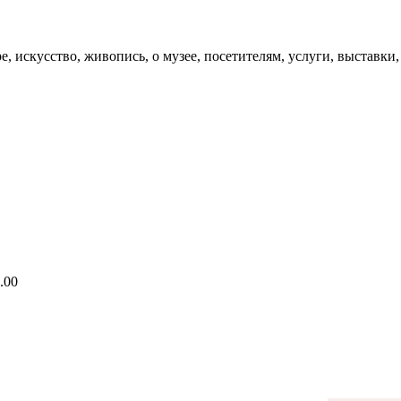
 искусство, живопись, о музее, посетителям, услуги, выставки,
.00