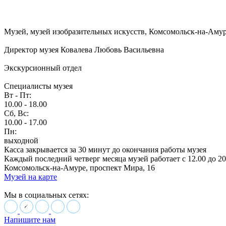
Музей, музей изобразительных искусств, Комсомольск-на-Амуре,
Директор музея Ковалева Любовь Васильевна
Экскурсионный отдел
Специалисты музея
Вт - Пт:
10.00 - 18.00
Сб, Вс:
10.00 - 17.00
Пн:
выходной
Касса закрывается за 30 минут до окончания работы музея
Каждый последний четверг месяца музей работает с 12.00 до 20
Комсомольск-на-Амуре, проспект Мира, 16
Музей на карте
Мы в социальных сетях:
Напишите нам