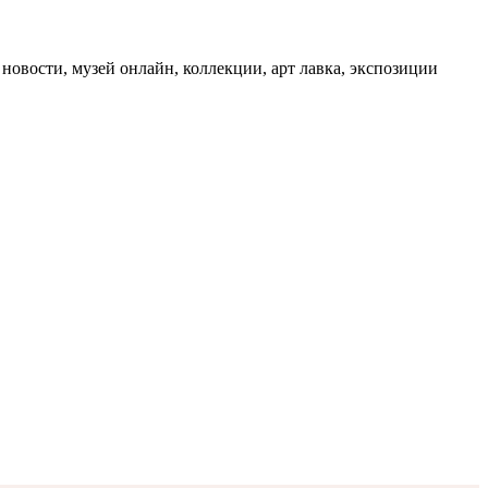
 новости, музей онлайн, коллекции, арт лавка, экспозиции