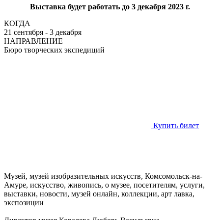
Выставка будет работать до 3 декабря 2023 г.
КОГДА
21 сентября - 3 декабря
НАПРАВЛЕНИЕ
Бюро творческих экспедиций
Купить билет
Музей, музей изобразительных искусств, Комсомольск-на-
Амуре, искусство, живопись, о музее, посетителям, услуги,
выставки, новости, музей онлайн, коллекции, арт лавка,
экспозиции