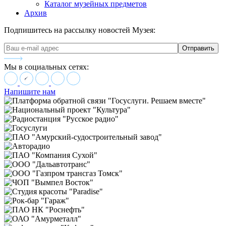
Каталог музейных предметов
Архив
Подпишитесь на рассылку новостей Музея:
Мы в социальных сетях:
Напишите нам