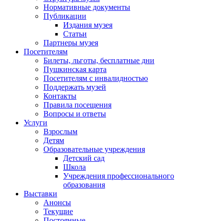
Нормативные документы
Публикации
Издания музея
Статьи
Партнеры музея
Посетителям
Билеты, льготы, бесплатные дни
Пушкинская карта
Посетителям с инвалидностью
Поддержать музей
Контакты
Правила посещения
Вопросы и ответы
Услуги
Взрослым
Детям
Образовательные учреждения
Детский сад
Школа
Учреждения профессионального
образования
Выставки
Анонсы
Текущие
Постоянные