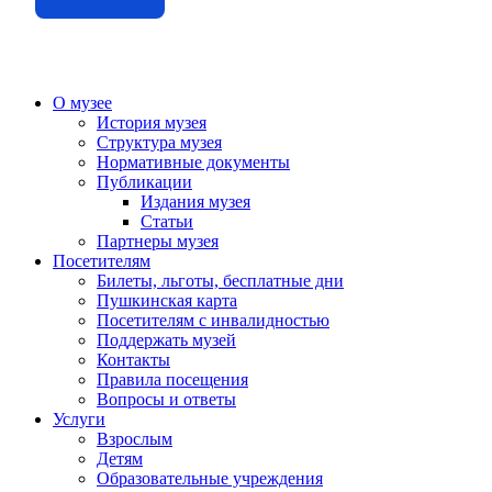
О музее
История музея
Структура музея
Нормативные документы
Публикации
Издания музея
Статьи
Партнеры музея
Посетителям
Билеты, льготы, бесплатные дни
Пушкинская карта
Посетителям с инвалидностью
Поддержать музей
Контакты
Правила посещения
Вопросы и ответы
Услуги
Взрослым
Детям
Образовательные учреждения