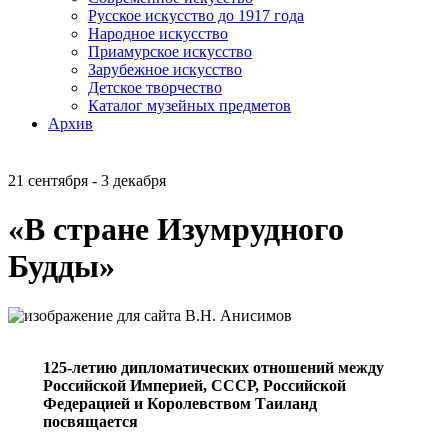
Русское искусство до 1917 года
Народное искусство
Приамурское искусство
Зарубежное искусство
Детское творчество
Каталог музейных предметов
Архив
21 сентября - 3 декабря
«В стране Изумрудного
Будды»
125-летию дипломатических отношений между
Российской Империей, СССР, Российской
Федерацией
и Королевством Таиланд
посвящается