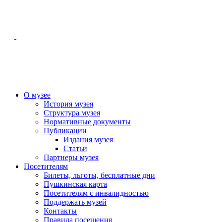
О музее
История музея
Структура музея
Нормативные документы
Публикации
Издания музея
Статьи
Партнеры музея
Посетителям
Билеты, льготы, бесплатные дни
Пушкинская карта
Посетителям с инвалидностью
Поддержать музей
Контакты
Правила посещения