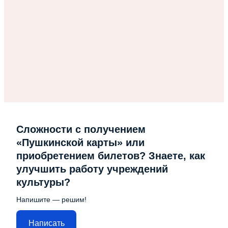
Сложности с получением
«Пушкинской карты» или
приобретением билетов? Знаете, как
улучшить работу учреждений
культуры?
Напишите — решим!
Написать