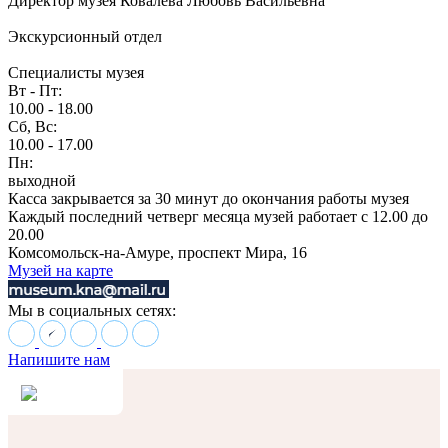
Директор музея Ковалева Любовь Васильевна
Экскурсионный отдел
Специалисты музея
Вт - Пт:
10.00 - 18.00
Сб, Вс:
10.00 - 17.00
Пн:
выходной
Касса закрывается за 30 минут до окончания работы музея
Каждый последний четверг месяца музей работает с 12.00 до
20.00
Комсомольск-на-Амуре, проспект Мира, 16
Музей на карте
Мы в социальных сетях:
Напишите нам